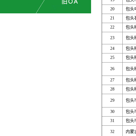
20
包头
21
包头
22
包头
23
包头
24
包头
25
包头
26
包头
27
包头
28
包头
29
包头
30
包头
31
包头
32
内蒙