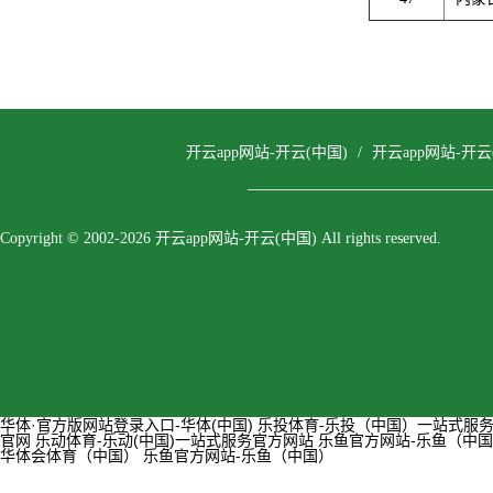
开云app网站-开云(中国)
/
开云app网站-开
Copyright © 2002-2026 开云app网站-开云(中国) All rights reserved.
华体·官方版网站登录入口-华体(中国)
乐投体育-乐投（中国）一站式服
官网
乐动体育-乐动(中国)一站式服务官方网站
乐鱼官方网站-乐鱼（中
华体会体育（中国）
乐鱼官方网站-乐鱼（中国）