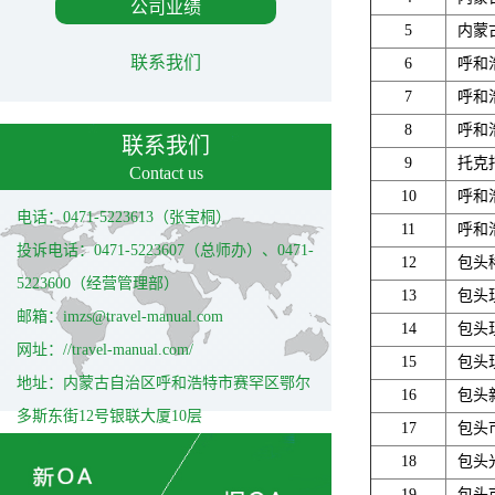
公司业绩
5
内蒙
联系我们
6
呼和
7
呼和
8
呼和
联系我们
9
托克
Contact us
10
呼和
电话：0471-5223613（张宝桐）
11
呼和
投诉电话：0471-5223607（总师办）、0471-
12
包头
5223600（经营管理部）
13
包头
邮箱：imzs@travel-manual.com
14
包头
网址：//travel-manual.com/
15
包头
地址：内蒙古自治区呼和浩特市赛罕区鄂尔
16
包头
多斯东街12号银联大厦10层
17
包头
18
包头
19
包头