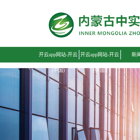
开云app网站
开云app网站-开云
开云app网站-开云
新
(中国)
(中国)