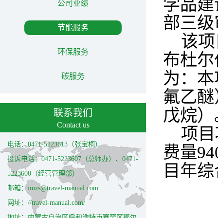
学品建
公司业绩
部三级
节能服务
该项
环保服务
布杜尔
为：本
碳服务
氟乙醚）
戊烷）
联系我们
Contact us
项目
电话：0471-5223613（张宝桐）
费量94
投诉电话：0471-5223607（总师办）、0471-
目年综合
5223600（经营管理部）
邮箱：imzs@travel-manual.com
网址：//travel-manual.com/
地址：内蒙古自治区呼和浩特市赛罕区鄂尔