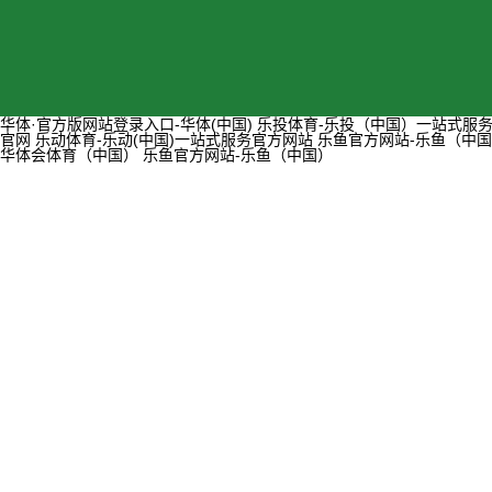
华体·官方版网站登录入口-华体(中国)
乐投体育-乐投（中国）一站式服
官网
乐动体育-乐动(中国)一站式服务官方网站
乐鱼官方网站-乐鱼（中
华体会体育（中国）
乐鱼官方网站-乐鱼（中国）