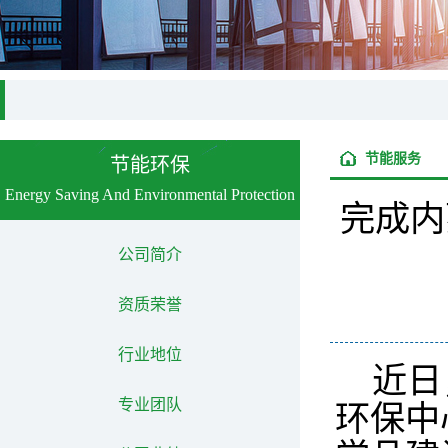
节能服务
节能环保
Energy Saving And Environmental Protection
完成内
公司简介
资质荣誉
行业地位
近日
专业团队
环保中