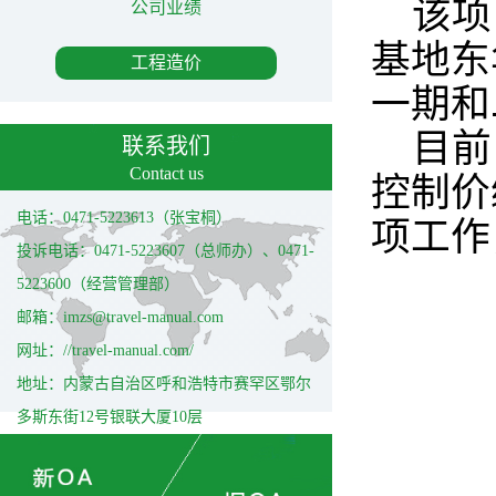
该项
公司业绩
基地东
工程造价
一期和
目前
联系我们
Contact us
控制价
电话：0471-5223613（张宝桐）
项工作
投诉电话：0471-5223607（总师办）、0471-
5223600（经营管理部）
邮箱：imzs@travel-manual.com
网址：//travel-manual.com/
地址：内蒙古自治区呼和浩特市赛罕区鄂尔
多斯东街12号银联大厦10层