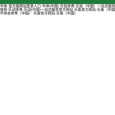
华体·官方版网站登录入口-华体(中国)
乐投体育-乐投（中国）一站式服
官网
乐动体育-乐动(中国)一站式服务官方网站
乐鱼官方网站-乐鱼（中
华体会体育（中国）
乐鱼官方网站-乐鱼（中国）