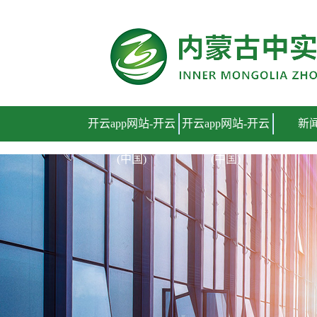
开云app网站
开云app网站-开云
开云app网站-开云
新
(中国)
(中国)