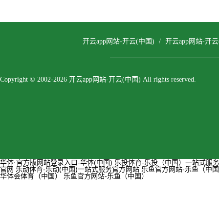
开云app网站-开云(中国)
/
开云app网站-开
Copyright © 2002-2026 开云app网站-开云(中国) All rights reserved.
华体·官方版网站登录入口-华体(中国)
乐投体育-乐投（中国）一站式服
官网
乐动体育-乐动(中国)一站式服务官方网站
乐鱼官方网站-乐鱼（中
华体会体育（中国）
乐鱼官方网站-乐鱼（中国）