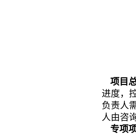
项目
进度，
负责人
人由咨
专项