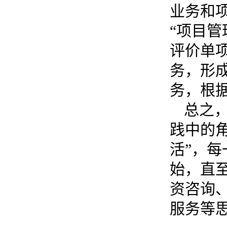
业务和
“项目管
评价单
务，形
务，根
总之
践中的
活”，
始，直
资咨询
服务等