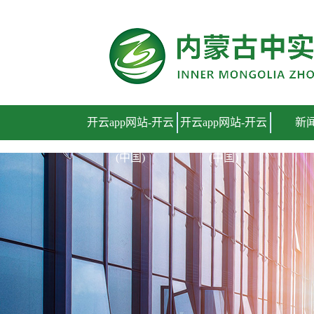
开云app网站
开云app网站-开云
开云app网站-开云
新
(中国)
(中国)