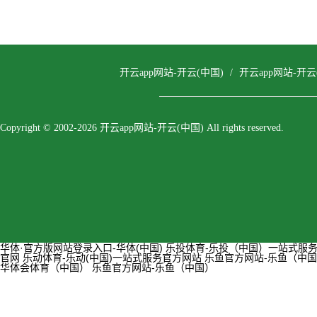
开云app网站-开云(中国)
/
开云app网站-开
Copyright © 2002-2026 开云app网站-开云(中国) All rights reserved.
华体·官方版网站登录入口-华体(中国)
乐投体育-乐投（中国）一站式服
官网
乐动体育-乐动(中国)一站式服务官方网站
乐鱼官方网站-乐鱼（中
华体会体育（中国）
乐鱼官方网站-乐鱼（中国）