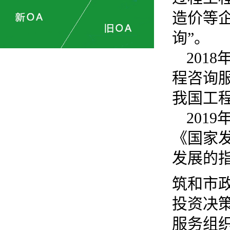
造价等
询”。
2018
程咨询
我国工
2019
《国家
发展的
筑和市
投资决
服务组