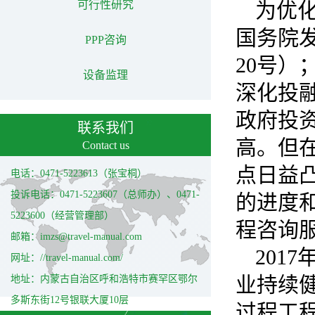
可行性研究
为优
国务院
PPP咨询
20
号）
设备监理
深化投
政府投
联系我们
高。
但
Contact us
点日益
电话：0471-5223613（张宝桐）
投诉电话：0471-5223607（总师办）、0471-
的进度
5223600（经营管理部）
程咨询
邮箱：imzs@travel-manual.com
2017
网址：//travel-manual.com/
业持续
地址：内蒙古自治区呼和浩特市赛罕区鄂尔
多斯东街12号银联大厦10层
过程工