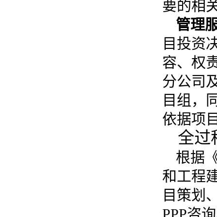
要的相
管理
目投资
容、权
分公司
目组，
依据项
全过
根据
和工程
目策划
PPP
咨询