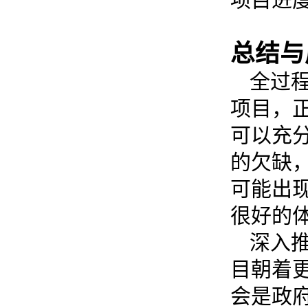
总结与
全过
项目，
可以充
的欠缺
可能出
很好的
深入
目朝着
会是政