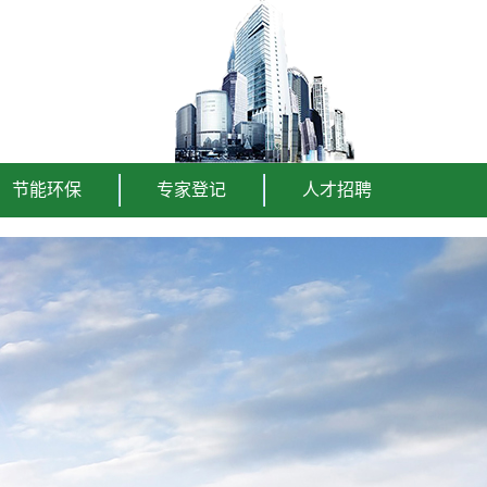
节能环保
专家登记
人才招聘