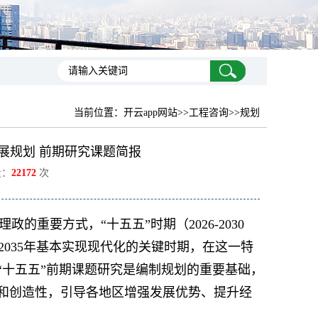
当前位置：
开云app网站
>>工程咨询>>规划
展规划 前期研究课题简报
量：
22172
次
重要方式，“十五五”时期（2026-2030
035年基本实现现代化的关键时期，在这一特
“十五五”前期课题研究是编制规划的重要基础，
性和创造性，引导各地区增强发展优势、提升经