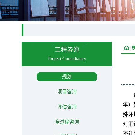
工程咨询
Project Consultancy
规划
项目咨询
年）
评估咨询
殊环
全过程咨询
对于
济社