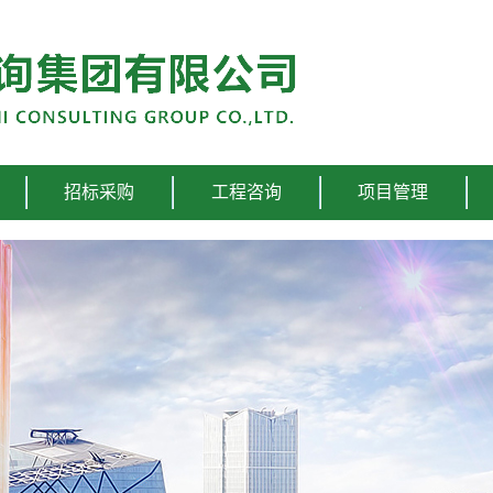
招标采购
工程咨询
项目管理