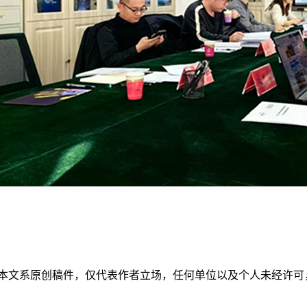
本文系原创稿件，仅代表作者立场，任何单位以及个人未经许可