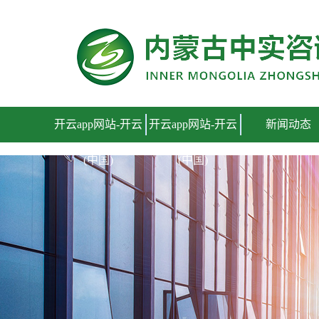
开云app网站
开云app网站-开云
开云app网站-开云
新闻动态
(中国)
(中国)