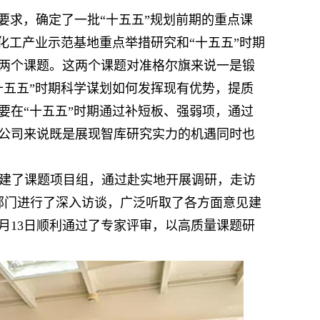
要求，确定了一批“十五五”规划前期的重点课
化工产业示范基地重点举措研究和“十五五”时期
两个课题。这两个课题对准格尔旗来说一是锻
十五五”时期科学谋划如何发挥现有优势，提质
要在“十五五”时期通过补短板、强弱项，通过
公司来说既是展现智库研究实力的机遇同时也
建了课题项目组，通过赴实地开展调研，走访
部门进行了深入访谈，广泛听取了各方面意见建
2月13日顺利通过了专家评审，以高质量课题研