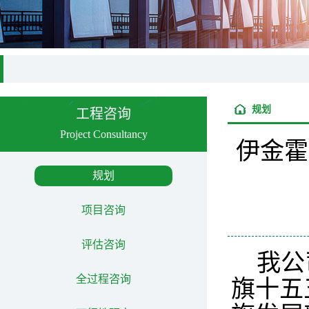
规划
工程咨询
Project Consultancy
伊金霍
规划
项目咨询
评估咨询
我公
全过程咨询
旗十五