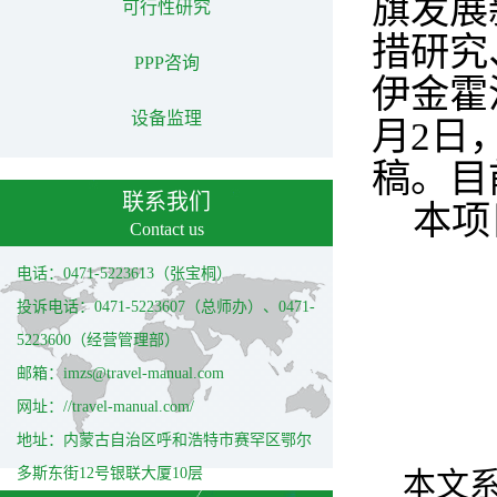
旗发展
可行性研究
措研究
PPP咨询
伊金霍
设备监理
月2日
稿。目
联系我们
本项
Contact us
电话：0471-5223613（张宝桐）
投诉电话：0471-5223607（总师办）、0471-
5223600（经营管理部）
邮箱：imzs@travel-manual.com
网址：//travel-manual.com/
地址：内蒙古自治区呼和浩特市赛罕区鄂尔
多斯东街12号银联大厦10层
本文