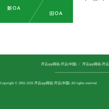
开云app网站-开云(中国)
/
开云app网站-开
Copyright © 2002-2026 开云app网站-开云(中国) All rights reserved.