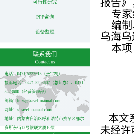
报告》
可行性研究
专家
PPP咨询
编制
设备监理
乌海乌
本项
联系我们
Contact us
电话：0471-5223613（张宝桐）
投诉电话：0471-5223607（总师办）、0471-
5223600（经营管理部）
邮箱：imzs@travel-manual.com
网址：//travel-manual.com/
本文
地址：内蒙古自治区呼和浩特市赛罕区鄂尔
未经许
多斯东街12号银联大厦10层