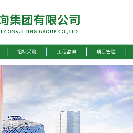
招标采购
工程咨询
项目管理