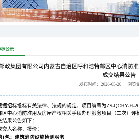
中标公示
邮政集团有限公司内蒙古自治区呼和浩特邮区中心消防准
成交结果公告
发布时间：2026-05-20 浏览
根据招标投标有关法律、法规的规定，项目编号为ZS-QCHY-H-2
邮区中心消防准用及房屋产权相关手续办理服务项目（二次）评
交结果公告如下：
成交人名称、报价：
第1包：建筑消防设施检测服务