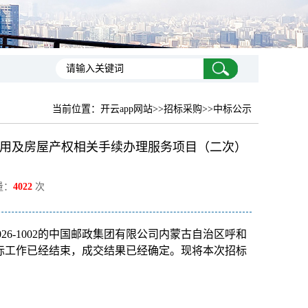
当前位置：
开云app网站
>>招标采购>>中标公示
用及房屋产权相关手续办理服务项目（二次）
量：
4022
次
026-1002的中国邮政集团有限公司内蒙古自治区呼和
标工作已经结束，成交结果已经确定。现将本次招标