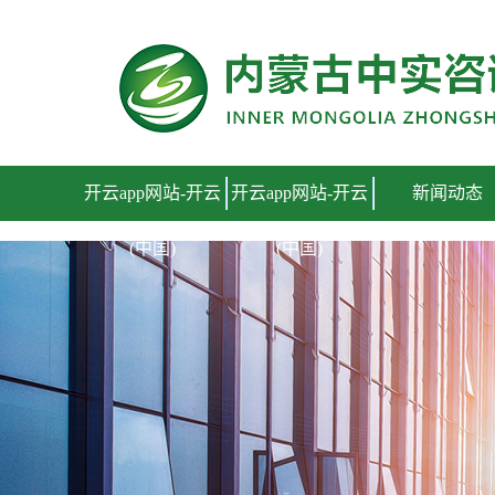
开云app网站
开云app网站-开云
开云app网站-开云
新闻动态
(中国)
(中国)