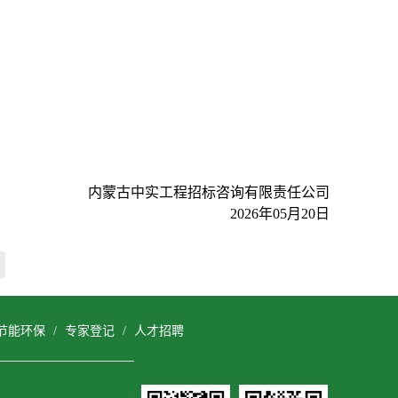
内蒙古中实工程招标咨询有限责任公司
2026年05月20日
节能环保
/
专家登记
/
人才招聘