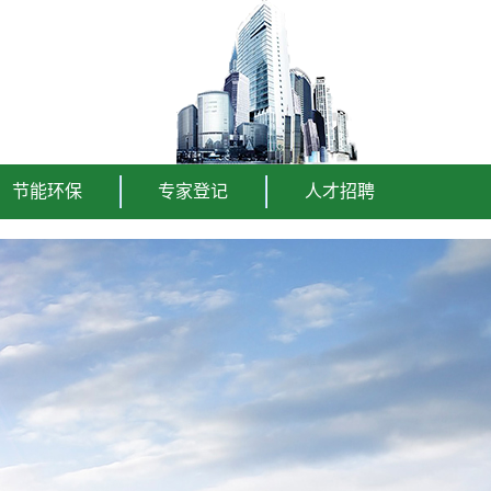
节能环保
专家登记
人才招聘