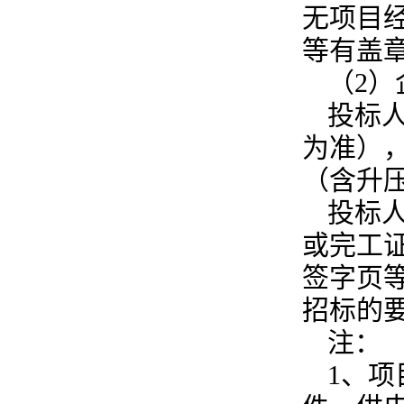
无项目
等有盖
（
2
）
投标
为准）
（含升
投标
或完工
签字页
招标的
注：
1
、项