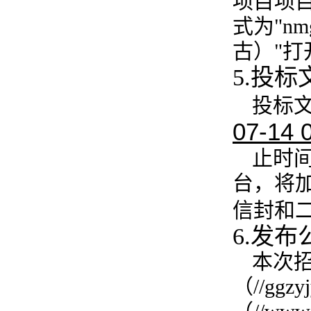
项目项目交易
式为"n
古）"打
5.
投标
投标
07-14 
止时
台，将
信封和
6.
发布
本次
（//gg