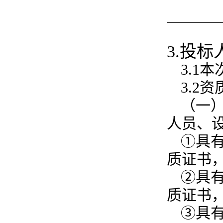
3.
投标
3.1
本
3.2
资
（一
人员、
①具
质证书
②具
质证书
③具