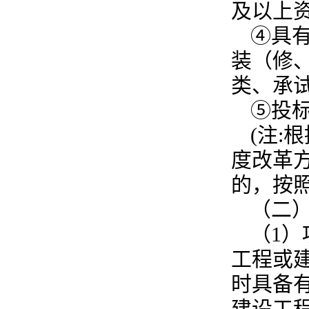
及以上
④具
装（修
类、承
⑤投
(
注
:
根
度改革
的，按
（二
（
1
）
工程或
时具备
建设工