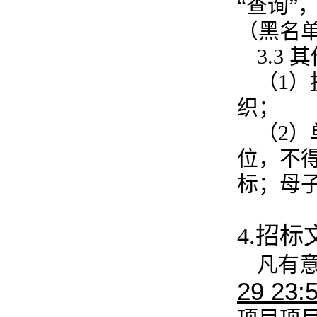
“查询”
（黑名
3.3
其
（
1
）
织；
（
2
）
位，不
标
；母
4.
招标
凡有
29 23: