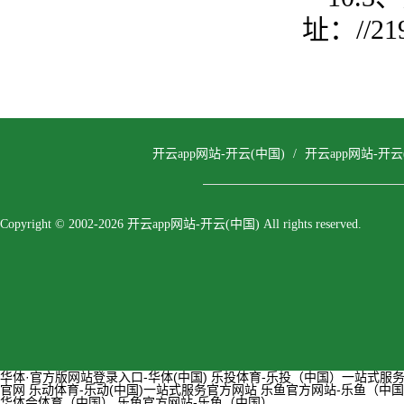
址：
//2
开云app网站-开云(中国)
/
开云app网站-开
Copyright © 2002-2026 开云app网站-开云(中国) All rights reserved.
华体·官方版网站登录入口-华体(中国)
乐投体育-乐投（中国）一站式服
官网
乐动体育-乐动(中国)一站式服务官方网站
乐鱼官方网站-乐鱼（中
华体会体育（中国）
乐鱼官方网站-乐鱼（中国）