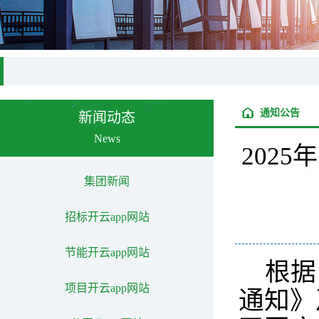
通知公告
新闻动态
News
202
集团新闻
招标开云app网站
节能开云app网站
根据
项目开云app网站
通知》