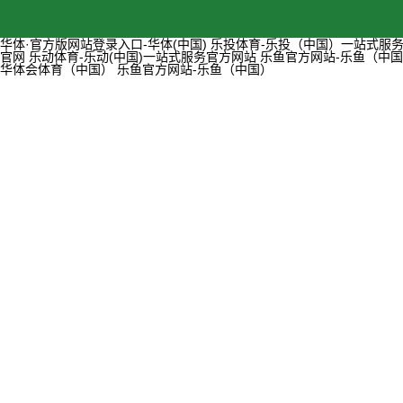
华体·官方版网站登录入口-华体(中国)
乐投体育-乐投（中国）一站式服
官网
乐动体育-乐动(中国)一站式服务官方网站
乐鱼官方网站-乐鱼（中
华体会体育（中国）
乐鱼官方网站-乐鱼（中国）