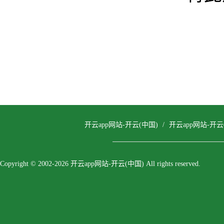
开云app网站-开云(中国)
/
开云app网站-开
Copyright © 2002-2026 开云app网站-开云(中国) All rights reserved.