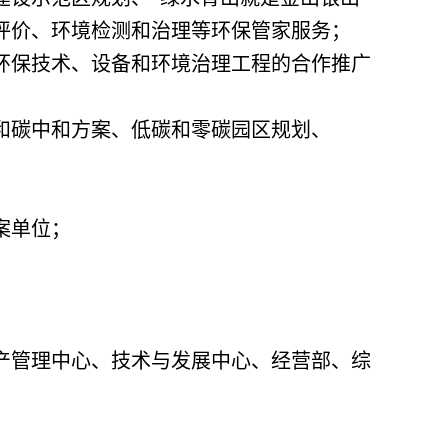
评价、环境检测和治理等环保管家服务；
环保技术、设备和环境治理工程的合作推广
和碳中和方案、低碳和零碳园区规划、
案单位；
产管理中心、技术与发展中心、经营部、综