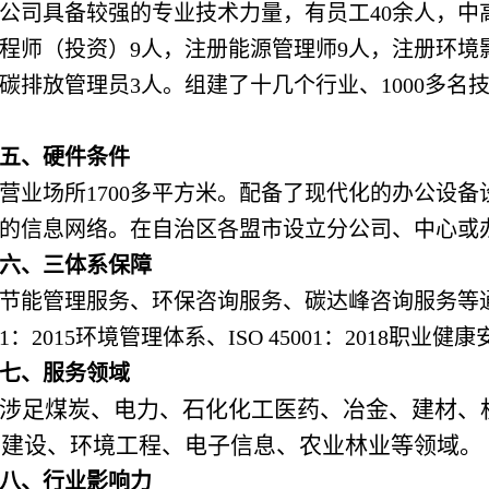
公司具备较强的专业技术力量，有员工40余人，中
程师（投资）9人，注册能源管理师9人，注册环境
碳排放管理员3人。组建了十几个行业、1000多
五、硬件条件
营业场所1700多平方米。配备了现代化的办公设
的信息网络。在自治区各盟市设立分公司、中心或
六、三体系保障
节能管理服务、环保咨询服务、碳达峰咨询服务等通过IS
001：2015环境管理体系、ISO 45001：2018职
七、服务领域
涉足煤炭、电力、石化化工医药、冶金、建材、
态建设、环境工程、电子信息、农业林业等领域。
八、行业影响力