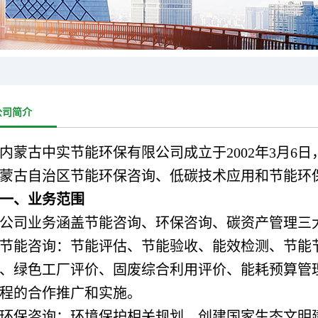
公司简介
内蒙古中实节能环保有限公司成立于2002年3月6日，
蒙古自治区节能环保咨询、低碳技术应用和节能环
一、业务范围
公司业务涵盖节能咨询、环保咨询、碳资产管理三
节能咨询：节能评估、节能验收、能效检测、节能
、绿色工厂评价、固废综合利用评价、能耗预算管
程的合作推广和实施。
环保咨询：环境保护相关规划、创建国家生态文明建