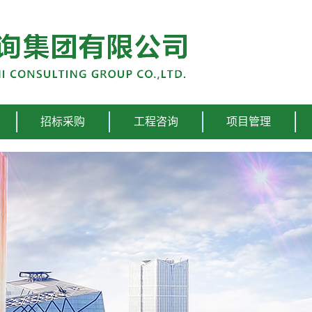
招标采购
工程咨询
项目管理