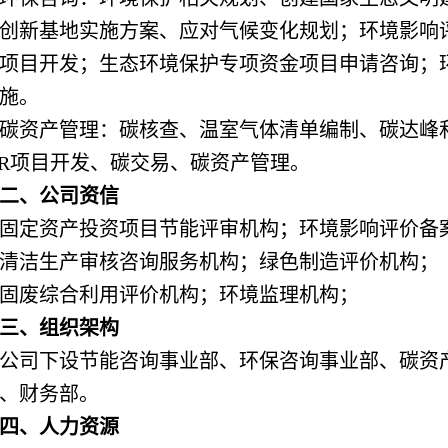
创新基地实施方案、应对气候变化规划；环境影响
D项目开发；生态环境保护专项资金项目申请咨询；
施。
碳资产管理：碳核查、温室气体清单编制、碳达峰
ER项目开发、碳交易、碳资产管理。
二、公司资信
固定资产投资项目节能评审机构；环境影响评价备
清洁生产审核咨询服务机构；绿色制造评价机构；
固废综合利用评价机构；环境监理机构；
三、组织架构
公司下设节能咨询事业部、环保咨询事业部、碳资
、财务部。
四、人力资源