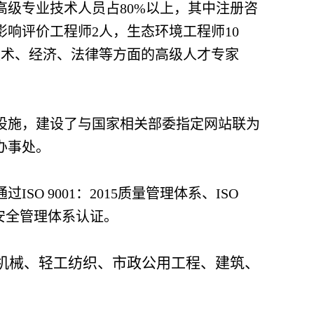
高级专业技术人员占80%以上，其中注册咨
影响评价工程师2人，生态环境工程师10
名技术、经济、法律等方面的高级人才专家
备设施，建设了与国家相关部委指定网站联为
办事处。
O 9001：2015质量管理体系、ISO
业健康安全管理体系认证。
机械、轻工纺织、市政公用工程、建筑、