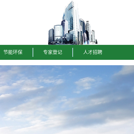
节能环保
专家登记
人才招聘